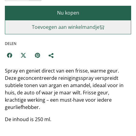
Nu kopen
Toevoegen aan winkelmandje
DELEN
Spray en geniet direct van een frisse, warme geur.
Deze geconcentreerde reinigingsspray verspreidt
subtiele tonen van argan en amandel, ideaal voor in
huis, de auto of waar je maar wilt. Frisse geur,
krachtige werking – een must-have voor iedere
geurliefhebber.
De inhoud is 250 ml.