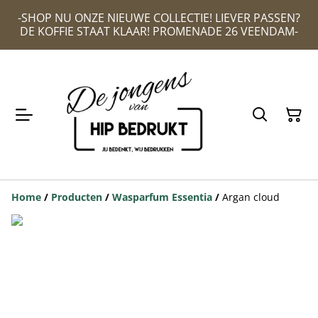
-SHOP NU ONZE NIEUWE COLLECTIE! LIEVER PASSEN?
DE KOFFIE STAAT KLAAR! PROMENADE 26 VEENDAM-
Home
/
Producten
/
Wasparfum Essentia
/
Argan cloud