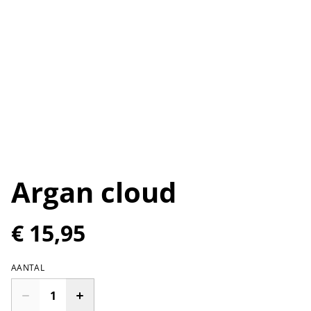
Argan cloud
€ 15,95
AANTAL