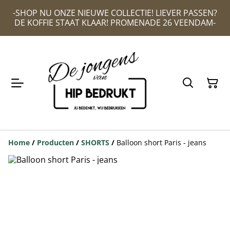
-SHOP NU ONZE NIEUWE COLLECTIE! LIEVER PASSEN?
DE KOFFIE STAAT KLAAR! PROMENADE 26 VEENDAM-
Home
/
Producten
/
SHORTS
/
Balloon short Paris - jeans