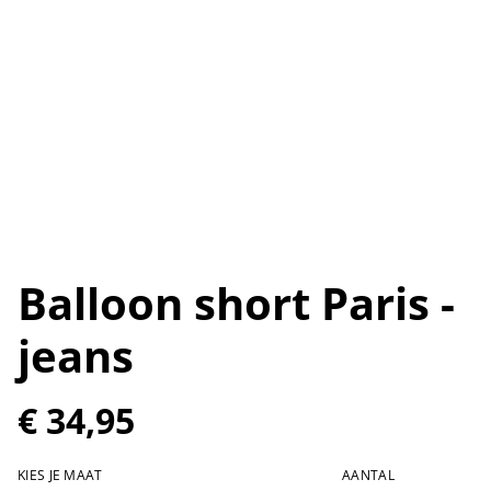
Balloon short Paris -
jeans
€ 34,95
KIES JE MAAT
AANTAL