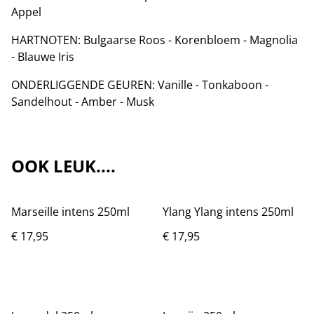
Appel
HARTNOTEN: Bulgaarse Roos - Korenbloem - Magnolia
- Blauwe Iris
ONDERLIGGENDE GEUREN: Vanille - Tonkaboon -
Sandelhout - Amber - Musk
OOK LEUK....
Marseille intens 250ml
Ylang Ylang intens 250ml
€ 17,95
€ 17,95