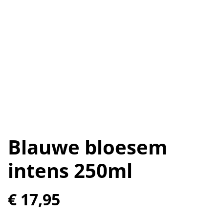
Blauwe bloesem
intens 250ml
€ 17,95