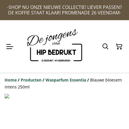
-SHOP NU ONZE NIEUWE COLLECTIE! LIEVER PASSEN?
DE KOFFIE STAAT KLAAR! PROMENADE 26 VEENDAM-
Home
/
Producten
/
Wasparfum Essentia
/
Blauwe bloesem
intens 250ml