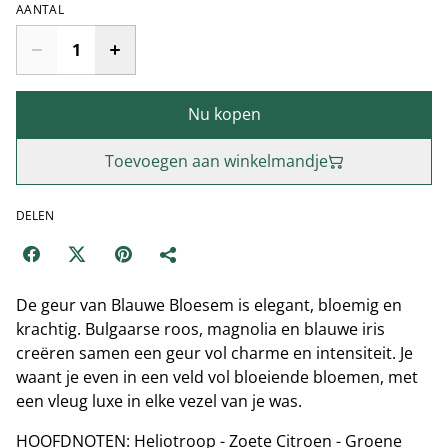
AANTAL
Nu kopen
Toevoegen aan winkelmandje
DELEN
De geur van Blauwe Bloesem is elegant, bloemig en
krachtig. Bulgaarse roos, magnolia en blauwe iris
creëren samen een geur vol charme en intensiteit. Je
waant je even in een veld vol bloeiende bloemen, met
een vleug luxe in elke vezel van je was.
HOOFDNOTEN: Heliotroop - Zoete Citroen - Groene