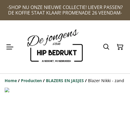
-SHOP NU ONZE NIEUWE COLLECTIE! LIEVER PASSEN?
DE KOFFIE STAAT KLAAR! PROMENADE 26 VEENDAM-
Home
/
Producten
/
BLAZERS EN JASJES
/
Blazer Nikki - zand