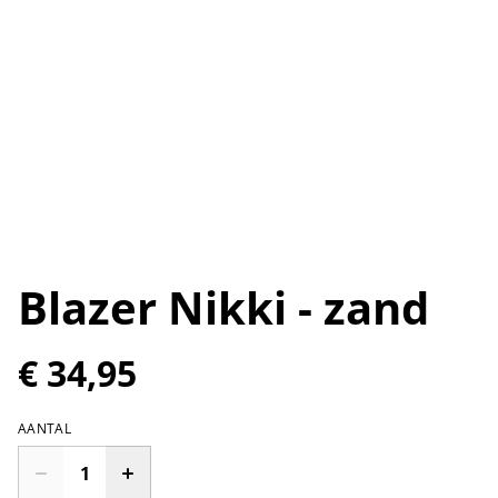
Blazer Nikki - zand
€ 34,95
AANTAL