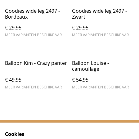
Goodies wide leg 2497 -
Goodies wide leg 2497 -
Bordeaux
Zwart
€ 29,95
€ 29,95
MEER VARIANTEN BESCHIKBAAR
MEER VARIANTEN BESCHIKBAAR
Balloon Kim - Crazy panter
Balloon Louise -
camouflage
€ 49,95
€ 54,95
MEER VARIANTEN BESCHIKBAAR
MEER VARIANTEN BESCHIKBAAR
Cookies
Neem contact met
Voorwaarden