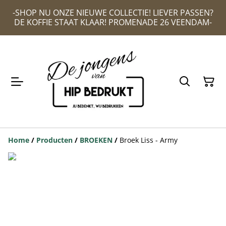
-SHOP NU ONZE NIEUWE COLLECTIE! LIEVER PASSEN?
DE KOFFIE STAAT KLAAR! PROMENADE 26 VEENDAM-
Home
/
Producten
/
BROEKEN
/
Broek Liss - Army