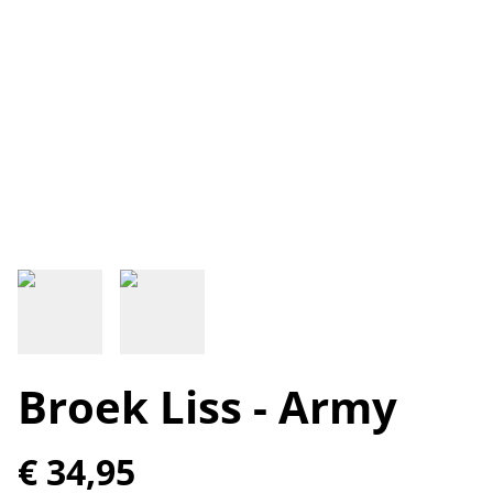
Broek Liss - Army
€ 34,95