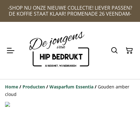
-SHOP NU ONZE NIEUWE COLLECTIE! LIEVER PASSEN?
DE KOFFIE STAAT KLAAR! PROMENADE 26 VEENDAM-
Home
/
Producten
/
Wasparfum Essentia
/
Gouden amber
cloud