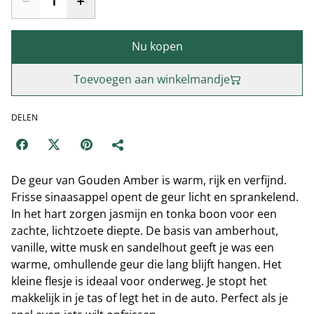
Nu kopen
Toevoegen aan winkelmandje
DELEN
De geur van Gouden Amber is warm, rijk en verfijnd.
Frisse sinaasappel opent de geur licht en sprankelend.
In het hart zorgen jasmijn en tonka boon voor een
zachte, lichtzoete diepte. De basis van amberhout,
vanille, witte musk en sandelhout geeft je was een
warme, omhullende geur die lang blijft hangen. Het
kleine flesje is ideaal voor onderweg. Je stopt het
makkelijk in je tas of legt het in de auto. Perfect als je