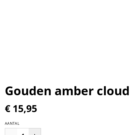
Gouden amber cloud
€ 15,95
AANTAL