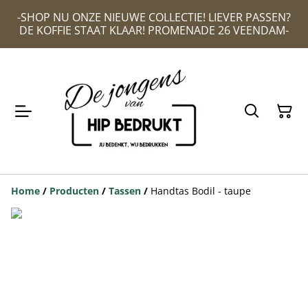
-SHOP NU ONZE NIEUWE COLLECTIE! LIEVER PASSEN?
DE KOFFIE STAAT KLAAR! PROMENADE 26 VEENDAM-
Home
/
Producten
/
Tassen
/
Handtas Bodil - taupe