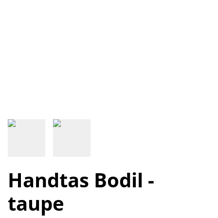
Handtas Bodil -
taupe