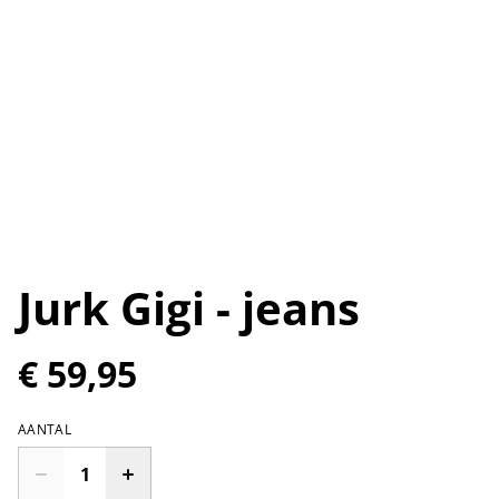
Jurk Gigi - jeans
€ 59,95
AANTAL