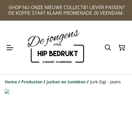
-SHOP NU ONZE NIEUWE COLLECTIE! LIEVER PASSEN?
DE KOFFIE STAAT KLAAR! PROMENADE 26 VEENDAM-
Home
/
Producten
/
Jurken en tunieken
/
Jurk Gigi - jeans