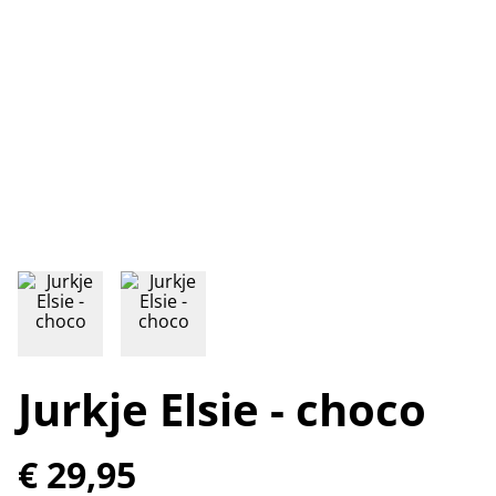
Jurkje Elsie - choco
€ 29,95