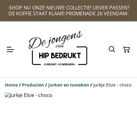
-SHOP NU ONZE NIEUWE COLLECTIE! LIEVER PASSEN?
DE KOFFIE STAAT KLAAR! PROMENADE 26 VEENDAM-
Home
/
Producten
/
Jurken en tunieken
/
Jurkje Elsie - choco