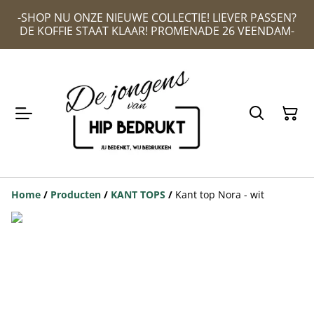
-SHOP NU ONZE NIEUWE COLLECTIE! LIEVER PASSEN?
DE KOFFIE STAAT KLAAR! PROMENADE 26 VEENDAM-
Home
/
Producten
/
KANT TOPS
/
Kant top Nora - wit