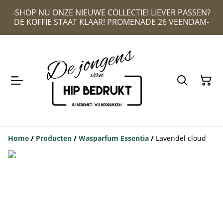
-SHOP NU ONZE NIEUWE COLLECTIE! LIEVER PASSEN?
DE KOFFIE STAAT KLAAR! PROMENADE 26 VEENDAM-
Home
/
Producten
/
Wasparfum Essentia
/
Lavendel cloud