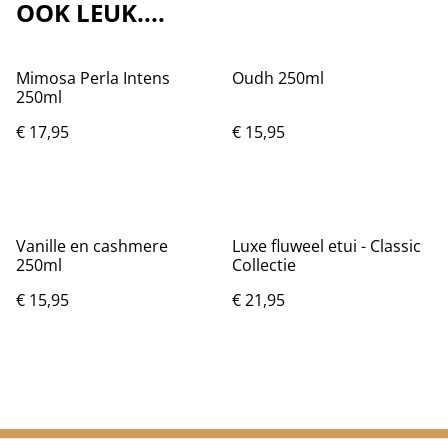
OOK LEUK....
Mimosa Perla Intens
Oudh 250ml
250ml
€ 17,95
€ 15,95
Vanille en cashmere
Luxe fluweel etui - Classic
250ml
Collectie
€ 15,95
€ 21,95