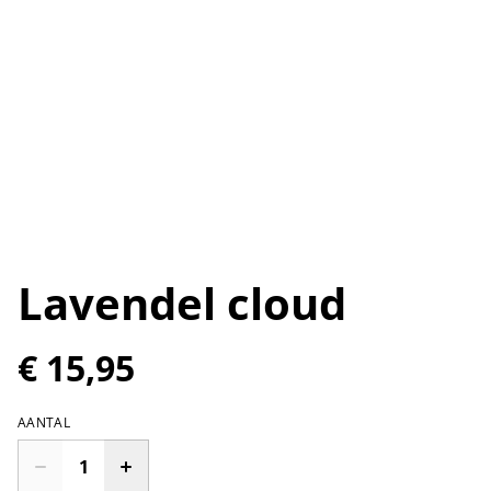
Lavendel cloud
€ 15,95
AANTAL