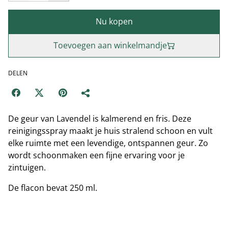
Nu kopen
Toevoegen aan winkelmandje
DELEN
De geur van Lavendel is kalmerend en fris. Deze
reinigingsspray maakt je huis stralend schoon en vult
elke ruimte met een levendige, ontspannen geur. Zo
wordt schoonmaken een fijne ervaring voor je
zintuigen.
De flacon bevat 250 ml.