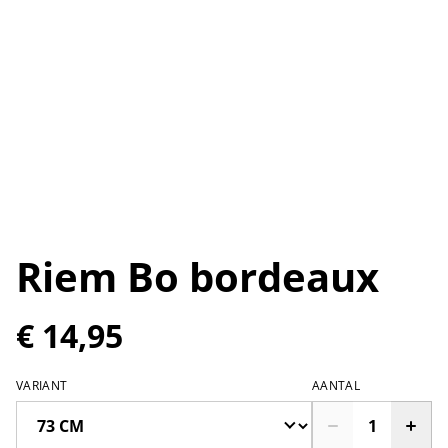
Riem Bo bordeaux
€ 14,95
VARIANT
AANTAL