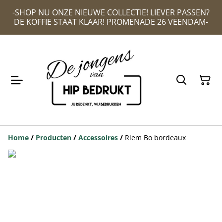
-SHOP NU ONZE NIEUWE COLLECTIE! LIEVER PASSEN?
DE KOFFIE STAAT KLAAR! PROMENADE 26 VEENDAM-
Home
/
Producten
/
Accessoires
/
Riem Bo bordeaux