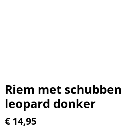
Riem met schubben
leopard donker
€ 14,95