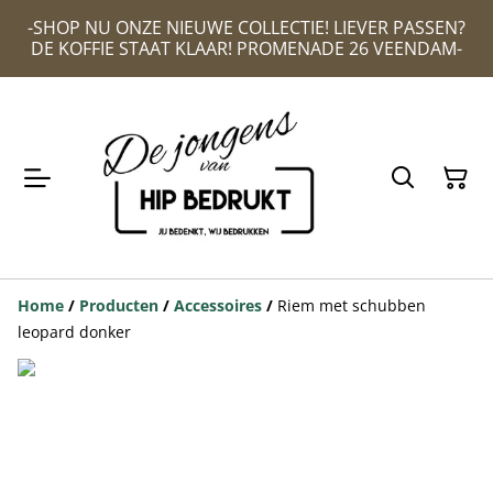
-SHOP NU ONZE NIEUWE COLLECTIE! LIEVER PASSEN?
DE KOFFIE STAAT KLAAR! PROMENADE 26 VEENDAM-
Home
/
Producten
/
Accessoires
/
Riem met schubben
leopard donker