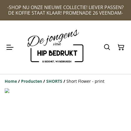
-SHOP NU ONZE NIEUWE COLLECTIE! LIEVER PASSEN?
DE KOFFIE STAAT KLAAR! PROMENADE 26 VEENDAM-
Home
/
Producten
/
SHORTS
/
Short Flower - print