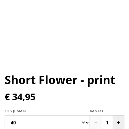
Short Flower - print
€ 34,95
KIES JE MAAT
AANTAL