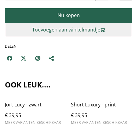
Nu kopen
Toevoegen aan winkelmandje
DELEN
OOK LEUK....
Jort Lucy - zwart
Short Luxury - print
€ 39,95
€ 39,95
MEER VARIANTEN BESCHIKBAAR
MEER VARIANTEN BESCHIKBAAR