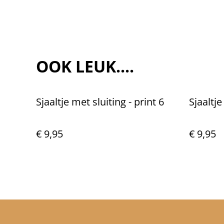
OOK LEUK....
Sjaaltje met sluiting - print 6
Sjaaltje
€ 9,95
€ 9,95