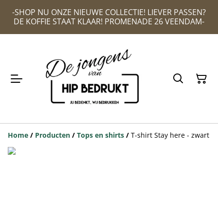
-SHOP NU ONZE NIEUWE COLLECTIE! LIEVER PASSEN?
DE KOFFIE STAAT KLAAR! PROMENADE 26 VEENDAM-
Home
/
Producten
/
Tops en shirts
/
T-shirt Stay here - zwart