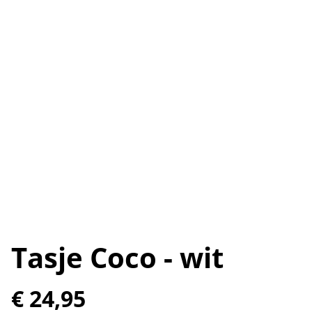
Tasje Coco - wit
€ 24,95