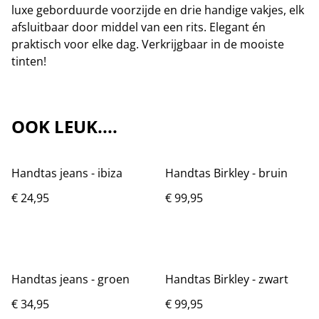
luxe geborduurde voorzijde en drie handige vakjes, elk
afsluitbaar door middel van een rits. Elegant én
praktisch voor elke dag. Verkrijgbaar in de mooiste
tinten!
OOK LEUK....
Handtas jeans - ibiza
Handtas Birkley - bruin
€ 24,95
€ 99,95
Handtas jeans - groen
Handtas Birkley - zwart
€ 34,95
€ 99,95