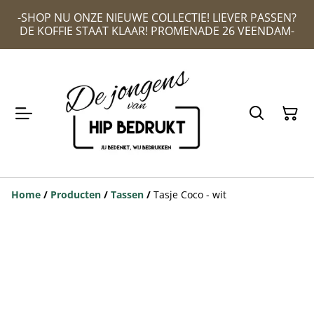
-SHOP NU ONZE NIEUWE COLLECTIE! LIEVER PASSEN?
DE KOFFIE STAAT KLAAR! PROMENADE 26 VEENDAM-
Home
/
Producten
/
Tassen
/
Tasje Coco - wit