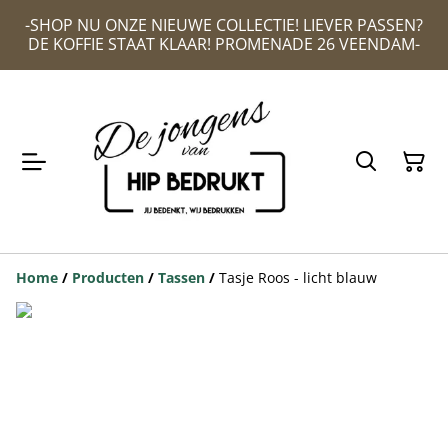
-SHOP NU ONZE NIEUWE COLLECTIE! LIEVER PASSEN?
DE KOFFIE STAAT KLAAR! PROMENADE 26 VEENDAM-
Home
/
Producten
/
Tassen
/
Tasje Roos - licht blauw