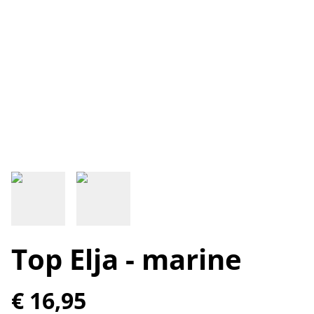
Top Elja - marine
€ 16,95