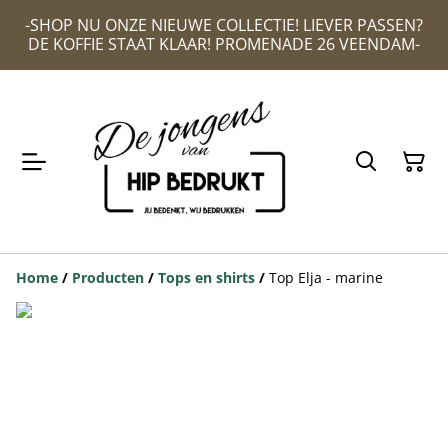
-SHOP NU ONZE NIEUWE COLLECTIE! LIEVER PASSEN?
DE KOFFIE STAAT KLAAR! PROMENADE 26 VEENDAM-
Home
/
Producten
/
Tops en shirts
/
Top Elja - marine