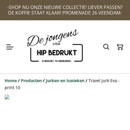
-SHOP NU ONZE NIEUWE COLLECTIE! LIEVER PASSEN?
DE KOFFIE STAAT KLAAR! PROMENADE 26 VEENDAM-
Home
/
Producten
/
Jurken en tunieken
/
Travel jurk Eva -
print 10