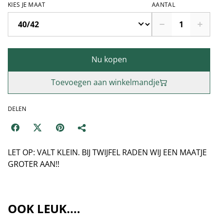
KIES JE MAAT
AANTAL
Nu kopen
Toevoegen aan winkelmandje
DELEN
LET OP: VALT KLEIN. BIJ TWIJFEL RADEN WIJ EEN MAATJE
GROTER AAN!!
OOK LEUK....