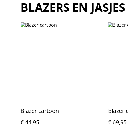
BLAZERS EN JASJES
Blazer cartoon
Blazer 
€ 44,95
€ 69,95