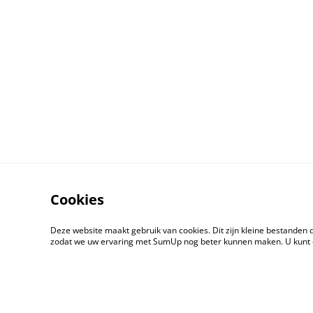
Cookies
Deze website maakt gebruik van cookies. Dit zijn kleine bestanden 
zodat we uw ervaring met SumUp nog beter kunnen maken. U kunt