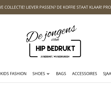
E COLLECTIE! LIEVER PASSEN? DE KOFFIE STAAT KLAAR! P
KIDS FASHION
SHOES
BAGS
ACCESSOIRES
SJA