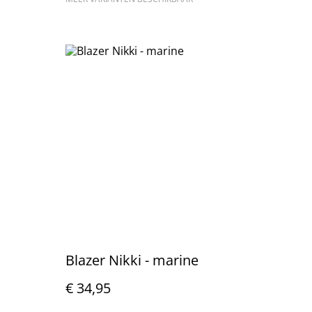
Blazer Nikki - marine
€ 34,95