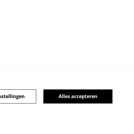
nstellingen
Alles accepteren