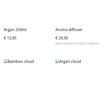
Argan 250ml
Aroma diffuser
€ 15,95
€ 29,95
MEER VARIANTEN BESCHIKBAAR