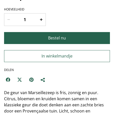
HOEVEELHEID
Bestel nu
In winkelmandje
DELEN
De geur van Marseillezeep is fris, zonnig en puur.
Citrus, bloemen en kruiden komen samen in een
klassieke geur die doet denken aan een zachte bries
door een Provençaalse tuin. Licht, schoon en