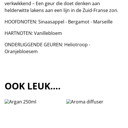
verkwikkend – Een geur die doet denken aan
helderwitte lakens aan een lijn in de Zuid-Franse zon.
HOOFDNOTEN: Sinaasappel - Bergamot - Marseille
HARTNOTEN: Vanillebloem
ONDERLIGGENDE GEUREN: Heliotroop -
Oranjebloesem
OOK LEUK....