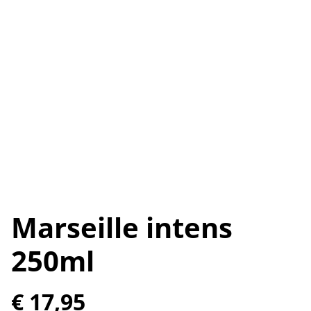
Marseille intens
250ml
€ 17,95