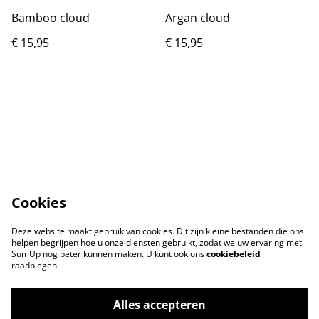
Bamboo cloud
Argan cloud
€ 15,95
€ 15,95
Cookies
Deze website maakt gebruik van cookies. Dit zijn kleine bestanden die ons
helpen begrijpen hoe u onze diensten gebruikt, zodat we uw ervaring met
SumUp nog beter kunnen maken. U kunt ook ons
cookiebeleid
raadplegen.
Alles accepteren