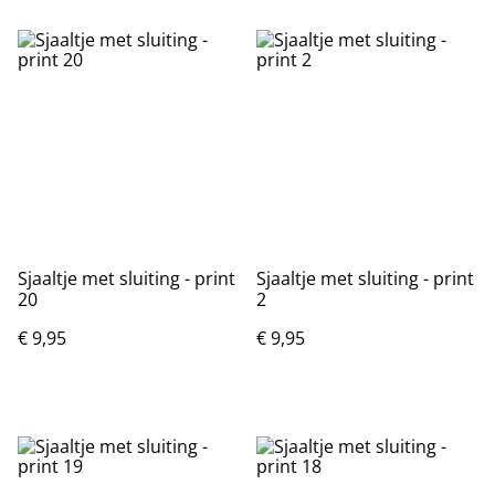
Sjaaltje met sluiting - print
Sjaaltje met sluiting - print
20
2
€ 9,95
€ 9,95