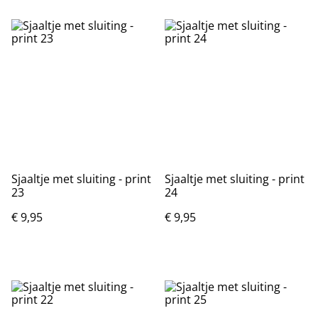
Sjaaltje met sluiting - print
Sjaaltje met sluiting - print
23
24
€ 9,95
€ 9,95