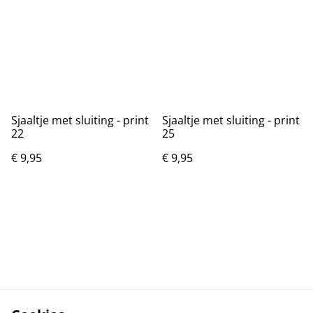
Sjaaltje met sluiting - print
Sjaaltje met sluiting - print
22
25
€ 9,95
€ 9,95