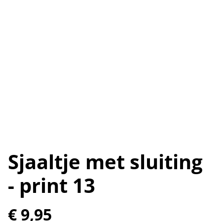
Sjaaltje met sluiting
- print 13
€ 9,95