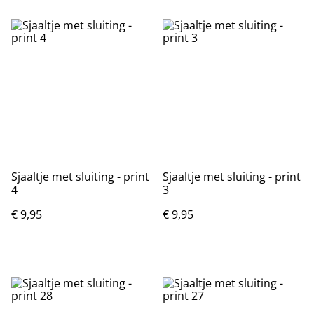
Sjaaltje met sluiting - print
Sjaaltje met sluiting - print
4
3
€ 9,95
€ 9,95