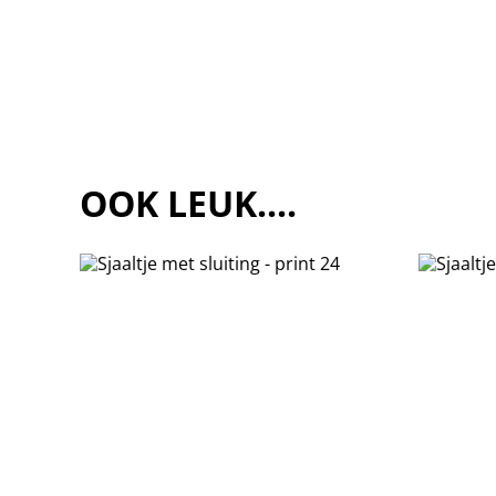
OOK LEUK....