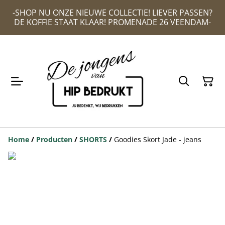
-SHOP NU ONZE NIEUWE COLLECTIE! LIEVER PASSEN?
DE KOFFIE STAAT KLAAR! PROMENADE 26 VEENDAM-
Home
/
Producten
/
SHORTS
/
Goodies Skort Jade - jeans