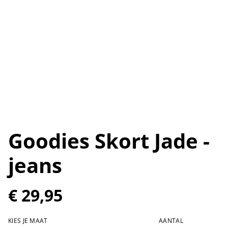
Goodies Skort Jade -
jeans
€ 29,95
KIES JE MAAT
AANTAL