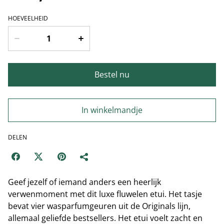
HOEVEELHEID
Bestel nu
In winkelmandje
DELEN
Geef jezelf of iemand anders een heerlijk
verwenmoment met dit luxe fluwelen etui. Het tasje
bevat vier wasparfumgeuren uit de Originals lijn,
allemaal geliefde bestsellers. Het etui voelt zacht en