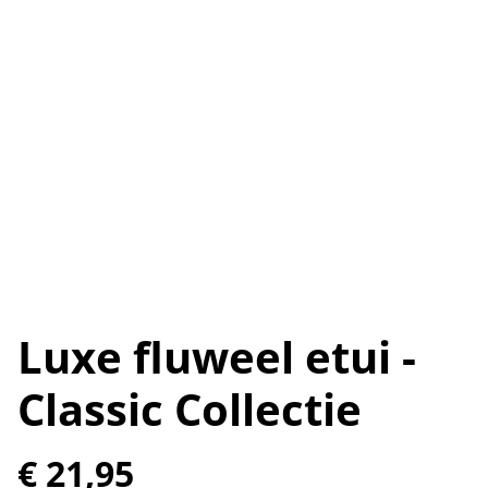
Luxe fluweel etui -
Classic Collectie
€ 21,95