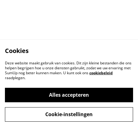
Cookies
Deze website maakt gebruik van cookies. Dit zijn kleine bestanden die ons
helpen begrijpen hoe u onze diensten gebruikt, zodat we uw ervaring met
SumUp nog beter kunnen maken. U kunt ook ons
cookiebeleid
raadplegen.
Alles accepteren
Cookie-instellingen