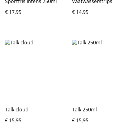
Sportfris intens 250ml
Vaatwasserstrips
€ 17,95
€ 14,95
Talk cloud
Talk 250ml
€ 15,95
€ 15,95