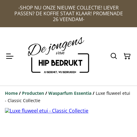
-SHOP NU ONZE NIEUWE COLLECTIE! LIEVER
PASSEN? DE KOFFIE STAAT KLAAR! PROMENADE
26 VEENDAM-
Home
/
Producten
/
Wasparfum Essentia
/
Luxe fluweel etui
- Classic Collectie