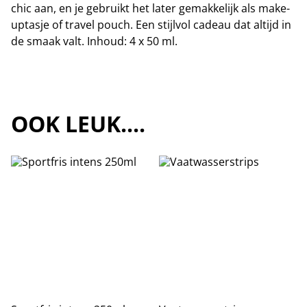
chic aan, en je gebruikt het later gemakkelijk als make-
uptasje of travel pouch. Een stijlvol cadeau dat altijd in
de smaak valt. Inhoud: 4 x 50 ml.
OOK LEUK....